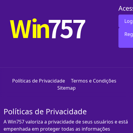
Aces
Log
Reg
Políticas de Privacidade
Termos e Condições
Sitemap
Políticas de Privacidade
A Win757 valoriza a privacidade de seus usuários e está
empenhada em proteger todas as informações