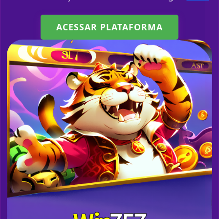
ACESSAR PLATAFORMA