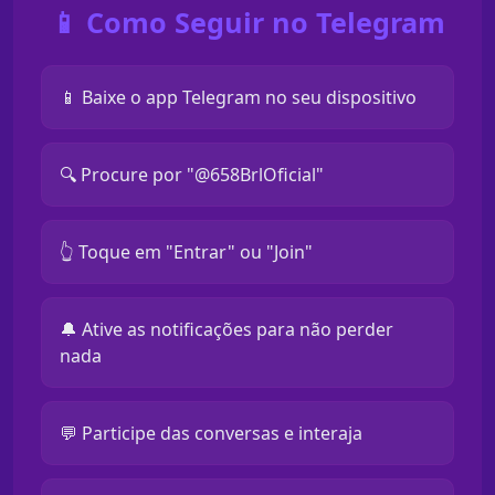
📱 Como Seguir no Telegram
📱 Baixe o app Telegram no seu dispositivo
🔍 Procure por "@658BrlOficial"
👆 Toque em "Entrar" ou "Join"
🔔 Ative as notificações para não perder
nada
💬 Participe das conversas e interaja