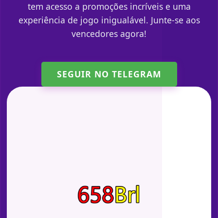
tem acesso a promoções incríveis e uma
experiência de jogo inigualável. Junte-se aos
vencedores agora!
SEGUIR NO TELEGRAM