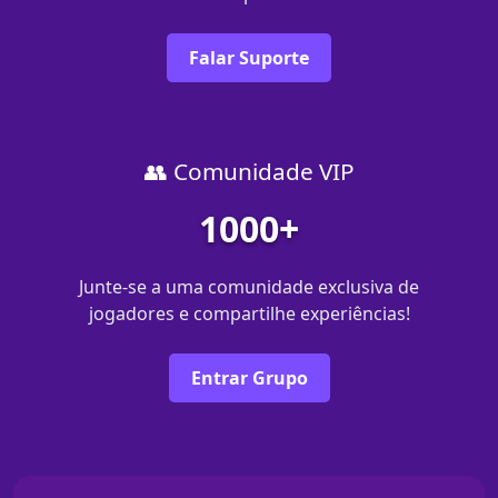
Falar Suporte
👥 Comunidade VIP
1000+
Junte-se a uma comunidade exclusiva de
jogadores e compartilhe experiências!
Entrar Grupo