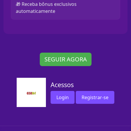
🎁 Receba bônus exclusivos
automaticamente
SEGUIR AGORA
Acessos
Login
Registrar-se