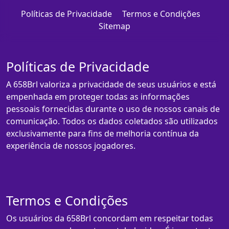
Políticas de Privacidade
Termos e Condições
Sitemap
Políticas de Privacidade
A 658Brl valoriza a privacidade de seus usuários e está
empenhada em proteger todas as informações
pessoais fornecidas durante o uso de nossos canais de
comunicação. Todos os dados coletados são utilizados
exclusivamente para fins de melhoria contínua da
experiência de nossos jogadores.
Termos e Condições
Os usuários da 658Brl concordam em respeitar todas