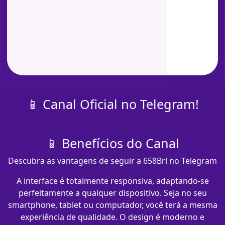
📱 Canal Oficial no Telegram!
📱 Benefícios do Canal
Descubra as vantagens de seguir a 658Brl no Telegram
A interface é totalmente responsiva, adaptando-se
perfeitamente a qualquer dispositivo. Seja no seu
smartphone, tablet ou computador, você terá a mesma
experiência de qualidade. O design é moderno e