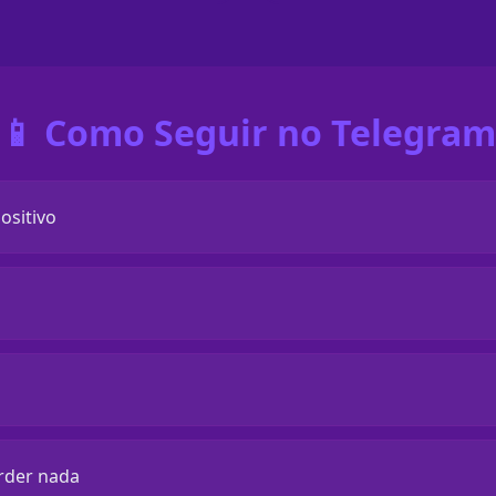
📱 Como Seguir no Telegram
ositivo
erder nada