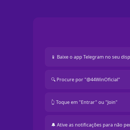
📱 Baixe o app Telegram no seu disp
🔍 Procure por "@44WinOficial"
👆 Toque em "Entrar" ou "Join"
🔔 Ative as notificações para não p