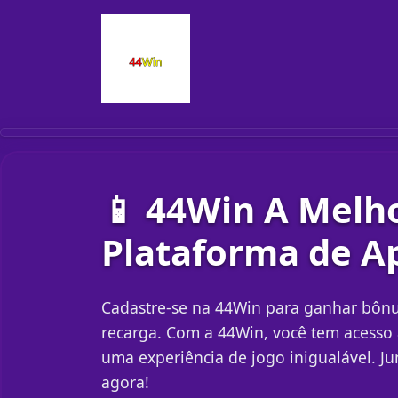
📱 44Win A Melh
Plataforma de A
Cadastre-se na 44Win para ganhar bônu
recarga. Com a 44Win, você tem acesso 
uma experiência de jogo inigualável. J
agora!