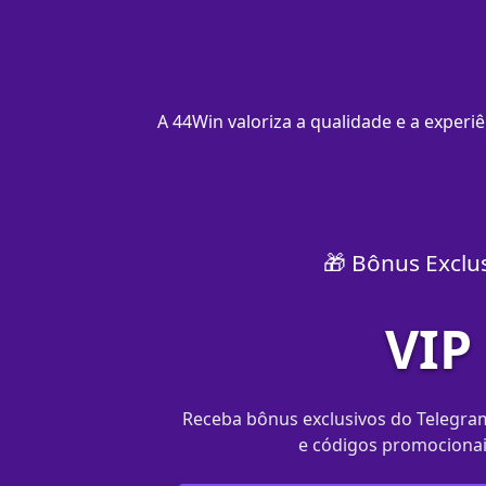
A 44Win valoriza a qualidade e a experi
🎁 Bônus Exclu
VIP
Receba bônus exclusivos do Telegra
e códigos promocionai